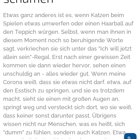
Etwas ganz anderes ist es, wenn Katzen beim
Spielen etwas umwerfen oder einen Haarball auf
den Teppich würgen. Selbst, wenn man ihnen in
diesem Moment noch so beruhigende Worte
sagt, verkriechen sie sich unter das "Ich will jetzt
allein sein"-Regal. Erst nach einer gewissen Zeit
kommen sie dann wieder hervor, sehen einen
unschuldig an - alles wieder gut. Wenn meine
Corona weiß, dass sie etwas nicht darf, etwa, auf
den Esstisch zu springen, und sie es trotzdem
macht, sieht sie einen mit großen Augen an,
springt weg und versteckt sich dort, wo sie weiß,
dass keiner sonst darunter passt. Übrigens
wissen nicht nur Menschen, was es heißt, sich
"dumm" zu fühlen, sondern auch Katzen. Etwa,