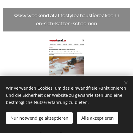
www.weekend.at/lifestyle/haustiere/koenn
en-sich-katzen-schaemen
Wir verwenden Cookies, um das einwandfreie Funktionieren
Share
und die Sicherheit der Website zu gewährleisten und eine
bestmögliche Nutzererfahrung zu bieten.
Nur notwendige akzeptieren
Alle akzeptieren
Trubka GmbH