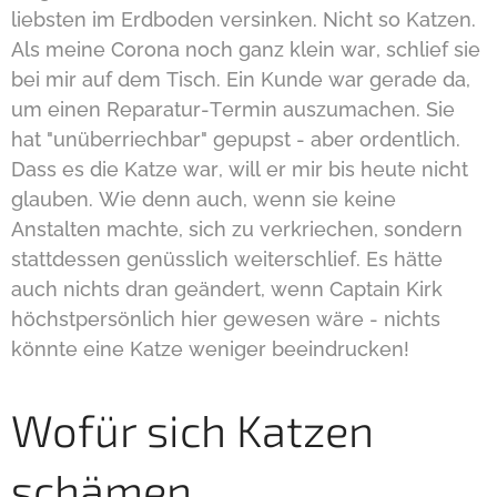
liebsten im Erdboden versinken. Nicht so Katzen.
Als meine Corona noch ganz klein war, schlief sie
bei mir auf dem Tisch. Ein Kunde war gerade da,
um einen Reparatur-Termin auszumachen. Sie
hat "unüberriechbar" gepupst - aber ordentlich.
Dass es die Katze war, will er mir bis heute nicht
glauben. Wie denn auch, wenn sie keine
Anstalten machte, sich zu verkriechen, sondern
stattdessen genüsslich weiterschlief. Es hätte
auch nichts dran geändert, wenn Captain Kirk
höchstpersönlich hier gewesen wäre - nichts
könnte eine Katze weniger beeindrucken!
Wofür sich Katzen
schämen