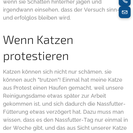
wenn sie Schatten hinterher jagen und
irgendwann einsehen, dass der Versuch sinn-
und erfolglos bleiben wird.
Wenn Katzen
protestieren
Katzen können sich nicht nur schämen, sie
können auch "trutzen"! Einmal hat meine Katze
aus Protest einen Haufen gemacht, weil unsere
Reinigungsdame etwas später zur Arbeit
gekommen ist, und sich dadurch die Nassfutter-
Fütterung etwas verzögert hat. Dazu muss man
wissen, dass es den Nassfutter-Tag nur einmal in
der Woche gibt, und das aus Sicht unserer Katze