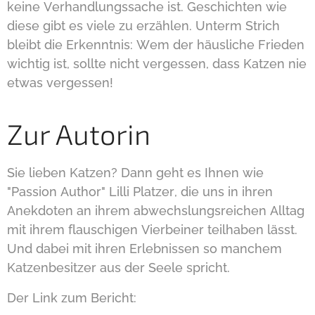
keine Verhandlungssache ist. Geschichten wie
diese gibt es viele zu erzählen. Unterm Strich
bleibt die Erkenntnis: Wem der häusliche Frieden
wichtig ist, sollte nicht vergessen, dass Katzen nie
etwas vergessen!
Zur Autorin
Sie lieben Katzen? Dann geht es Ihnen wie
"Passion Author" Lilli Platzer, die uns in ihren
Anekdoten an ihrem abwechslungsreichen Alltag
mit ihrem flauschigen Vierbeiner teilhaben lässt.
Und dabei mit ihren Erlebnissen so manchem
Katzenbesitzer aus der Seele spricht.
Der Link zum Bericht: