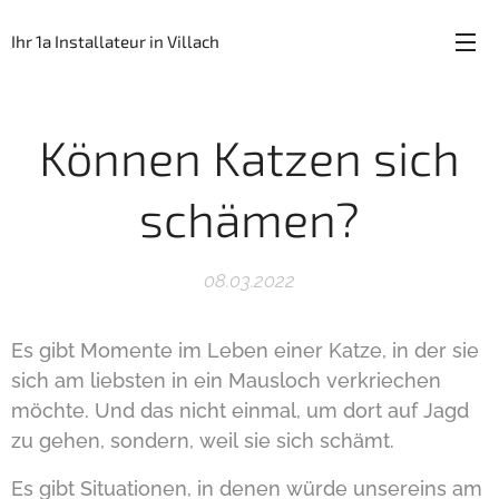
Ihr 1a Installateur in Villach
Können Katzen sich
schämen?
08.03.2022
Es gibt Momente im Leben einer Katze, in der sie
sich am liebsten in ein Mausloch verkriechen
möchte. Und das nicht einmal, um dort auf Jagd
zu gehen, sondern, weil sie sich schämt.
Es gibt Situationen, in denen würde unsereins am