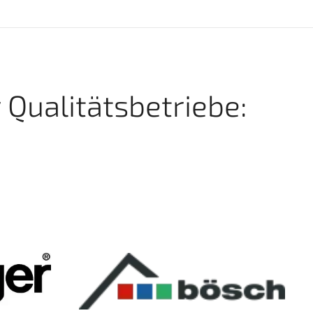
 Qualitätsbetriebe: