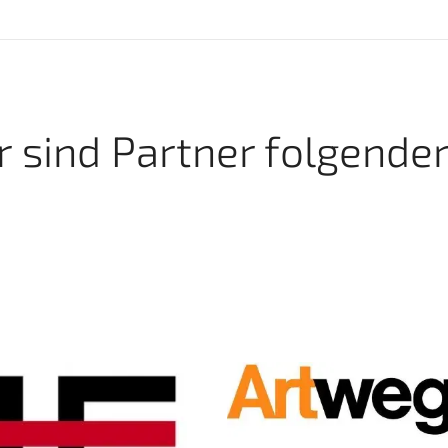
r sind Partner folgender