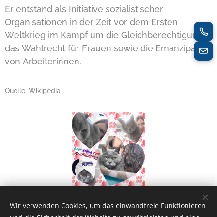
Er entstand als Initiative sozialistischer
Organisationen in der Zeit vor dem Ersten
Weltkrieg im Kampf um die Gleichberechtigung,
das Wahlrecht für Frauen sowie die Emanzipation
von Arbeiterinnen.
Quelle: Wikipedia
Wir verwenden Cookies, um das einwandfreie Funktionieren
Share