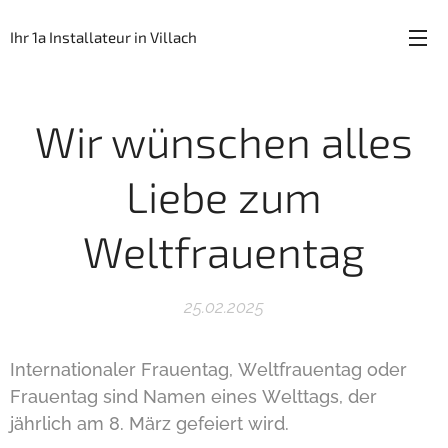
Ihr 1a Installateur in Villach
Wir wünschen alles
Liebe zum
Weltfrauentag
25.02.2025
Internationaler Frauentag, Weltfrauentag oder
Frauentag sind Namen eines Welttags, der
jährlich am 8. März gefeiert wird.