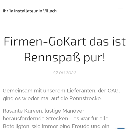
Ihr 1a Installateur in Villach
Firmen-GoKart das ist
Rennspaß pur!
07.06.2022
Gemeinsam mit unserem Lieferanten, der ÖAG,
ging es wieder mal auf die Rennstrecke.
Rasante Kurven, lustige Manöver,
herausfordernde Strecken - es war für alle
Beteiligten, wie immer eine Freude und ein