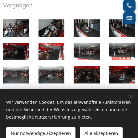
Vergnügen.
Wir verwenden Cookies, um das einwandfreie Funktionieren
Share
und die Sicherheit der Website zu gewährleisten und eine
bestmögliche Nutzererfahrung zu bieten.
Nur notwendige akzeptieren
Alle akzeptieren