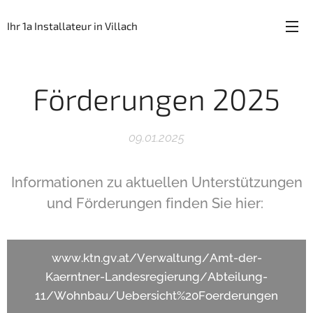
Ihr 1a Installateur in Villach
Förderungen 2025
09.01.2025
Informationen zu aktuellen Unterstützungen
und Förderungen finden Sie hier:
www.ktn.gv.at/Verwaltung/Amt-der-
Kaerntner-Landesregierung/Abteilung-
11/Wohnbau/Uebersicht%20Foerderungen