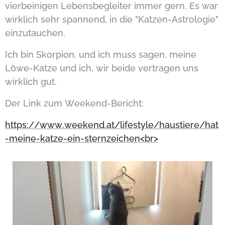
vierbeinigen Lebensbegleiter immer gern. Es war
wirklich sehr spannend, in die "Katzen-Astrologie"
einzutauchen.
Ich bin Skorpion, und ich muss sagen, meine
Löwe-Katze und ich, wir beide vertragen uns
wirklich gut.
Der Link zum Weekend-Bericht:
https://www.weekend.at/lifestyle/haustiere/hat
-meine-katze-ein-sternzeichen<br>