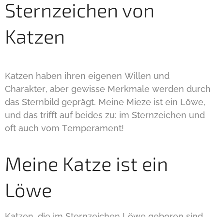
Sternzeichen von
Katzen
Katzen haben ihren eigenen Willen und
Charakter, aber gewisse Merkmale werden durch
das Sternbild geprägt. Meine Mieze ist ein Löwe,
und das trifft auf beides zu: im Sternzeichen und
oft auch vom Temperament!
Meine Katze ist ein
Löwe
Katzen, die im Sternzeichen Löwe geboren sind,