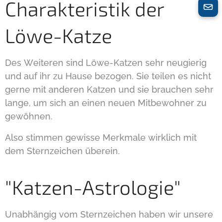
Charakteristik der
Löwe-Katze
Des Weiteren sind Löwe-Katzen sehr neugierig
und auf ihr zu Hause bezogen. Sie teilen es nicht
gerne mit anderen Katzen und sie brauchen sehr
lange, um sich an einen neuen Mitbewohner zu
gewöhnen.
Also stimmen gewisse Merkmale wirklich mit
dem Sternzeichen überein.
"Katzen-Astrologie"
Unabhängig vom Sternzeichen haben wir unsere