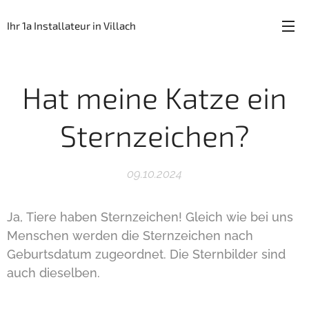
Ihr 1a Installateur in Villach
Hat meine Katze ein
Sternzeichen?
09.10.2024
Ja, Tiere haben Sternzeichen! Gleich wie bei uns
Menschen werden die Sternzeichen nach
Geburtsdatum zugeordnet. Die Sternbilder sind
auch dieselben.