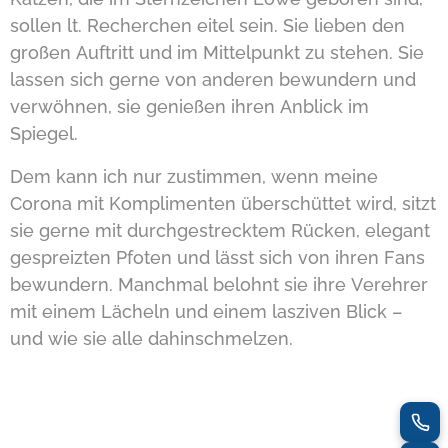
sollen lt. Recherchen eitel sein. Sie lieben den
großen Auftritt und im Mittelpunkt zu stehen. Sie
lassen sich gerne von anderen bewundern und
verwöhnen, sie genießen ihren Anblick im
Spiegel.
Dem kann ich nur zustimmen, wenn meine
Corona mit Komplimenten überschüttet wird, sitzt
sie gerne mit durchgestrecktem Rücken, elegant
gespreizten Pfoten und lässt sich von ihren Fans
bewundern. Manchmal belohnt sie ihre Verehrer
mit einem Lächeln und einem lasziven Blick –
und wie sie alle dahinschmelzen.