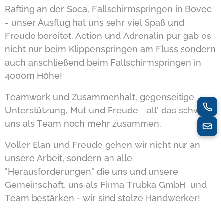
Rafting an der Soca, Fallschirmspringen in Bovec
- unser Ausflug hat uns sehr viel Spaß und
Freude bereitet, Action und Adrenalin pur gab es
nicht nur beim Klippenspringen am Fluss sondern
auch anschließend beim Fallschirmspringen in
4000m Höhe!
Teamwork und Zusammenhalt, gegenseitige
Unterstützung, Mut und Freude - all' das schweißt
uns als Team noch mehr zusammen.
Voller Elan und Freude gehen wir nicht nur an
unsere Arbeit, sondern an alle
"Herausforderungen" die uns und unsere
Gemeinschaft, uns als Firma Trubka GmbH und
Team bestärken - wir sind stolze Handwerker!