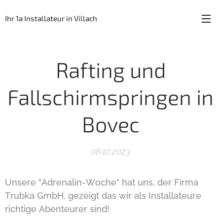
Ihr 1a Installateur in Villach
Rafting und
Fallschirmspringen in
Bovec
08.10.2023
Unsere "Adrenalin-Woche" hat uns, der Firma
Trubka GmbH, gezeigt das wir als Installateure
richtige Abenteurer sind!