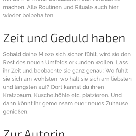
machen. Alle Routinen und Rituale auch hier
wieder beibehalten.
Zeit und Geduld haben
Sobald deine Mieze sich sicher fühlt, wird sie den
Rest des neuen Umfelds erkunden wollen. Lass
ihr Zeit und beobachte sie ganz genau: Wo fühlt
sie sich am wohlsten, wo hält sie sich am liebsten
und längsten auf? Dort kannst du ihren
Kratzbaum, Kuschelhöhle etc. platzieren. Und
dann könnt ihr gemeinsam euer neues Zuhause
genießen.
Zur Autorin