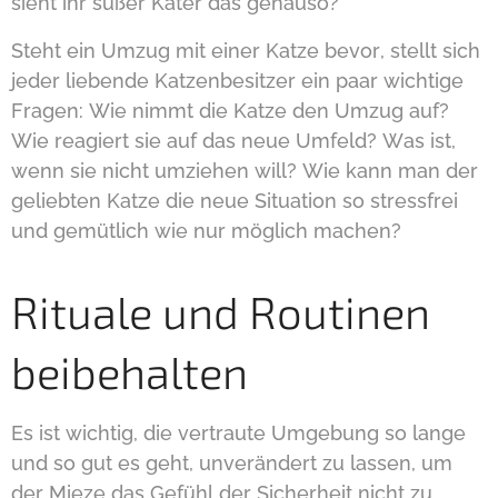
sieht ihr süßer Kater das genauso?
Steht ein Umzug mit einer Katze bevor, stellt sich
jeder liebende Katzenbesitzer ein paar wichtige
Fragen: Wie nimmt die Katze den Umzug auf?
Wie reagiert sie auf das neue Umfeld? Was ist,
wenn sie nicht umziehen will? Wie kann man der
geliebten Katze die neue Situation so stressfrei
und gemütlich wie nur möglich machen?
Rituale und Routinen
beibehalten
Es ist wichtig, die vertraute Umgebung so lange
und so gut es geht, unverändert zu lassen, um
der Mieze das Gefühl der Sicherheit nicht zu