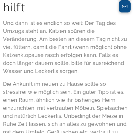
hilft
Und dann ist es endlich so weit: Der Tag des
Umzugs steht an. Katzen spüren die
Veränderung. Am besten an diesem Tag nicht zu
viel füttern, damit die Fahrt (wenn möglich) ohne
Katzenklopause rasch erfolgen kann. Falls es
doch länger dauern sollte, bitte für ausreichend
Wasser und Leckerlis sorgen.
Die Ankunft im neuen zu Hause sollte so
stressfrei wie möglich sein. Ein guter Tipp ist es,
einen Raum, ähnlich wie ihr bisheriges Heim
einzurichten, mit vertrauten Möbeln, Spielsachen
und natürlich Leckerlis. Unbedingt der Mieze in
Ruhe Zeit lassen, sich an alles zu gewöhnen und
mit dem Umfeld, Geräuschen etc. vertraut zu