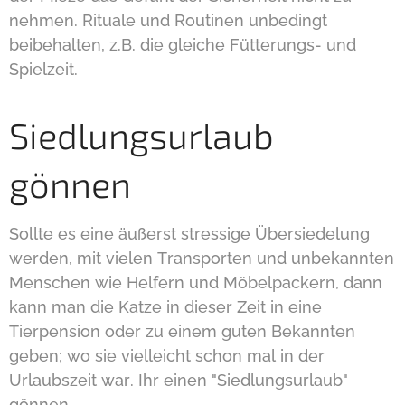
nehmen. Rituale und Routinen unbedingt
beibehalten, z.B. die gleiche Fütterungs- und
Spielzeit.
Siedlungsurlaub
gönnen
Sollte es eine äußerst stressige Übersiedelung
werden, mit vielen Transporten und unbekannten
Menschen wie Helfern und Möbelpackern, dann
kann man die Katze in dieser Zeit in eine
Tierpension oder zu einem guten Bekannten
geben; wo sie vielleicht schon mal in der
Urlaubszeit war. Ihr einen "Siedlungsurlaub"
gönnen.