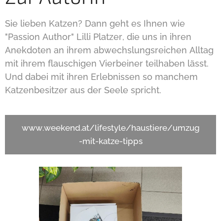
Sie lieben Katzen? Dann geht es Ihnen wie
"Passion Author" Lilli Platzer, die uns in ihren
Anekdoten an ihrem abwechslungsreichen Alltag
mit ihrem flauschigen Vierbeiner teilhaben lässt.
Und dabei mit ihren Erlebnissen so manchem
Katzenbesitzer aus der Seele spricht.
www.weekend.at/lifestyle/haustiere/umzug
-mit-katze-tipps