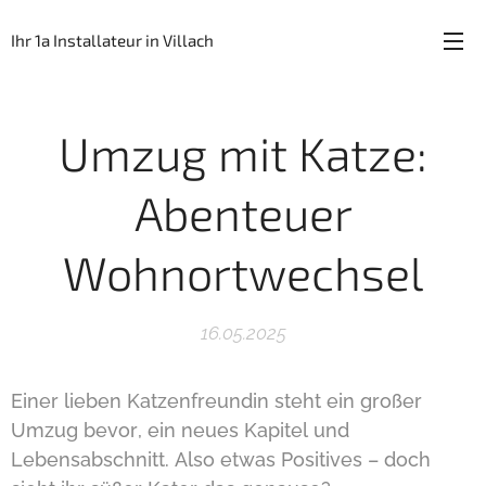
Ihr 1a Installateur in Villach
Umzug mit Katze:
Abenteuer
Wohnortwechsel
16.05.2025
Einer lieben Katzenfreundin steht ein großer
Umzug bevor, ein neues Kapitel und
Lebensabschnitt. Also etwas Positives – doch