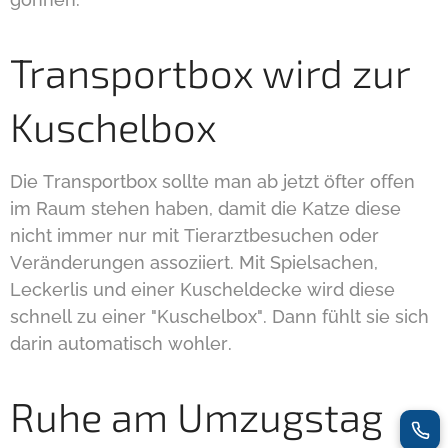
Transportbox wird zur
Kuschelbox
Die Transportbox sollte man ab jetzt öfter offen
im Raum stehen haben, damit die Katze diese
nicht immer nur mit Tierarztbesuchen oder
Veränderungen assoziiert. Mit Spielsachen,
Leckerlis und einer Kuscheldecke wird diese
schnell zu einer "Kuschelbox". Dann fühlt sie sich
darin automatisch wohler.
Ruhe am Umzugstag