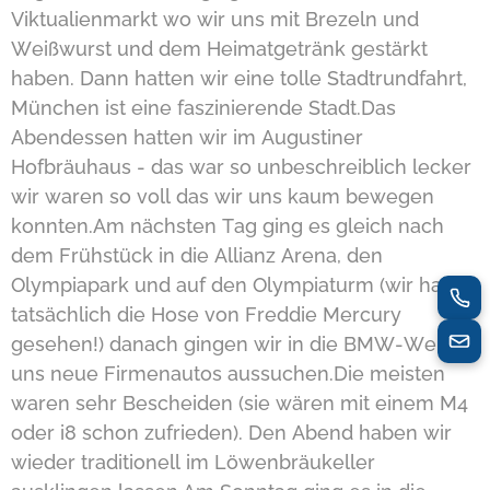
Viktualienmarkt wo wir uns mit Brezeln und
Weißwurst und dem Heimatgetränk gestärkt
haben. Dann hatten wir eine tolle Stadtrundfahrt,
München ist eine faszinierende Stadt.Das
Abendessen hatten wir im Augustiner
Hofbräuhaus - das war so unbeschreiblich lecker
wir waren so voll das wir uns kaum bewegen
konnten.Am nächsten Tag ging es gleich nach
dem Frühstück in die Allianz Arena, den
Olympiapark und auf den Olympiaturm (wir haben
tatsächlich die Hose von Freddie Mercury
gesehen!) danach gingen wir in die BMW-Welt
uns neue Firmenautos aussuchen.Die meisten
waren sehr Bescheiden (sie wären mit einem M4
oder i8 schon zufrieden). Den Abend haben wir
wieder traditionell im Löwenbräukeller