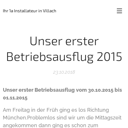
Ihr 1a Installateur in Villach
Unser erster
Betriebsausflug 2015
23.10.2018
Unser erster Betriebsausflug vom 30.10.2015 bis
01.11.2015
Am Freitag in der Früh ging es los Richtung
München.Problemlos sind wir um die Mittagszeit
angekommen dann ging es schon zum