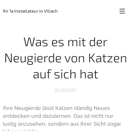
Ihr 1a Installateur in Villach
Was es mit der
Neugierde von Katzen
auf sich hat
31.01.2022
Ihre Neugierde lässt Katzen ständig Neues
entdecken und dazulernen. Das ist nicht nur
lustig anzusehen, sondern aus ihrer Sicht sogar