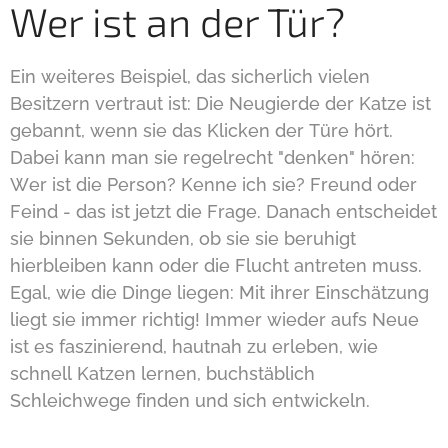
Wer ist an der Tür?
Ein weiteres Beispiel, das sicherlich vielen
Besitzern vertraut ist: Die Neugierde der Katze ist
gebannt, wenn sie das Klicken der Türe hört.
Dabei kann man sie regelrecht "denken" hören:
Wer ist die Person? Kenne ich sie? Freund oder
Feind - das ist jetzt die Frage. Danach entscheidet
sie binnen Sekunden, ob sie sie beruhigt
hierbleiben kann oder die Flucht antreten muss.
Egal, wie die Dinge liegen: Mit ihrer Einschätzung
liegt sie immer richtig! Immer wieder aufs Neue
ist es faszinierend, hautnah zu erleben, wie
schnell Katzen lernen, buchstäblich
Schleichwege finden und sich entwickeln.