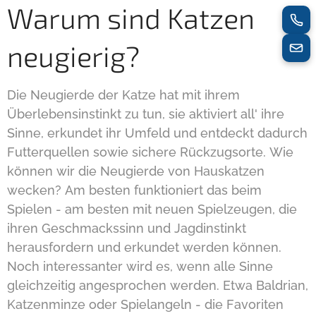
Warum sind Katzen
neugierig?
Die Neugierde der Katze hat mit ihrem
Überlebensinstinkt zu tun, sie aktiviert all' ihre
Sinne, erkundet ihr Umfeld und entdeckt dadurch
Futterquellen sowie sichere Rückzugsorte. Wie
können wir die Neugierde von Hauskatzen
wecken? Am besten funktioniert das beim
Spielen - am besten mit neuen Spielzeugen, die
ihren Geschmackssinn und Jagdinstinkt
herausfordern und erkundet werden können.
Noch interessanter wird es, wenn alle Sinne
gleichzeitig angesprochen werden. Etwa Baldrian,
Katzenminze oder Spielangeln - die Favoriten