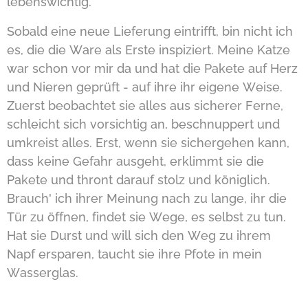
lebenswichtig.
Sobald eine neue Lieferung eintrifft, bin nicht ich
es, die die Ware als Erste inspiziert. Meine Katze
war schon vor mir da und hat die Pakete auf Herz
und Nieren geprüft - auf ihre ihr eigene Weise.
Zuerst beobachtet sie alles aus sicherer Ferne,
schleicht sich vorsichtig an, beschnuppert und
umkreist alles. Erst, wenn sie sichergehen kann,
dass keine Gefahr ausgeht, erklimmt sie die
Pakete und thront darauf stolz und königlich.
Brauch' ich ihrer Meinung nach zu lange, ihr die
Tür zu öffnen, findet sie Wege, es selbst zu tun.
Hat sie Durst und will sich den Weg zu ihrem
Napf ersparen, taucht sie ihre Pfote in mein
Wasserglas.