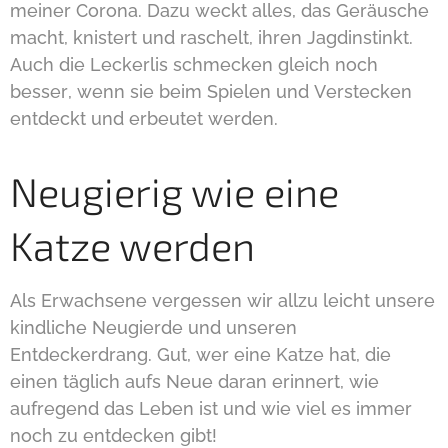
meiner Corona. Dazu weckt alles, das Geräusche
macht, knistert und raschelt, ihren Jagdinstinkt.
Auch die Leckerlis schmecken gleich noch
besser, wenn sie beim Spielen und Verstecken
entdeckt und erbeutet werden.
Neugierig wie eine
Katze werden
Als Erwachsene vergessen wir allzu leicht unsere
kindliche Neugierde und unseren
Entdeckerdrang. Gut, wer eine Katze hat, die
einen täglich aufs Neue daran erinnert, wie
aufregend das Leben ist und wie viel es immer
noch zu entdecken gibt!