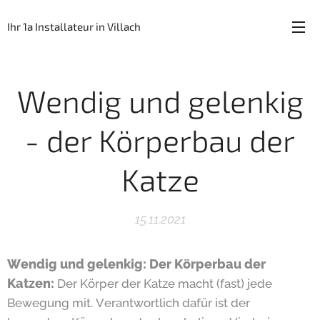
Ihr 1a Installateur in Villach
Wendig und gelenkig
- der Körperbau der
Katze
15.11.2021
Wendig und gelenkig: Der Körperbau der
Katzen:
Der Körper der Katze macht (fast) jede
Bewegung mit. Verantwortlich dafür ist der