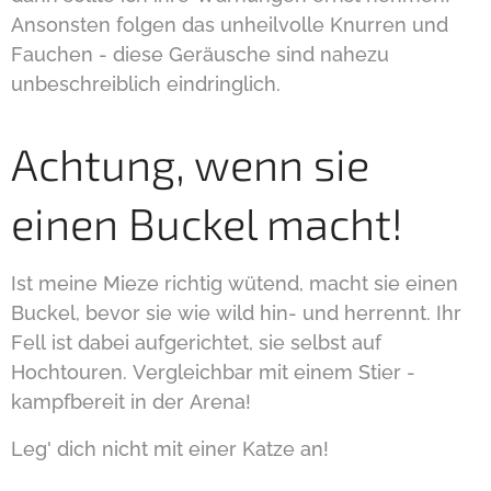
Ansonsten folgen das unheilvolle Knurren und
Fauchen - diese Geräusche sind nahezu
unbeschreiblich eindringlich.
Achtung, wenn sie
einen Buckel macht!
Ist meine Mieze richtig wütend, macht sie einen
Buckel, bevor sie wie wild hin- und herrennt. Ihr
Fell ist dabei aufgerichtet, sie selbst auf
Hochtouren. Vergleichbar mit einem Stier -
kampfbereit in der Arena!
Leg' dich nicht mit einer Katze an!