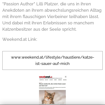
"Passion Author" Lilli Platzer, die uns in ihren
Anekdoten an ihrem abwechslungsreichen Alltag
mit ihrem flauschigen Vierbeiner teilhaben lässt.
Und dabei mit ihren Erlebnissen so manchem
Katzenbesitzer aus der Seele spricht.
Weekend.at Link:
www.weekend.at/lifestyle/haustiere/katze-
ist-sauer-auf-mich