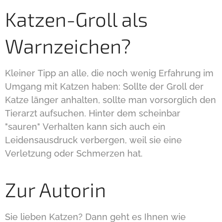
Katzen-Groll als
Warnzeichen?
Kleiner Tipp an alle, die noch wenig Erfahrung im
Umgang mit Katzen haben: Sollte der Groll der
Katze länger anhalten, sollte man vorsorglich den
Tierarzt aufsuchen. Hinter dem scheinbar
"sauren" Verhalten kann sich auch ein
Leidensausdruck verbergen, weil sie eine
Verletzung oder Schmerzen hat.
Zur Autorin
Sie lieben Katzen? Dann geht es Ihnen wie