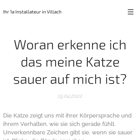
Ihr 1a Installateur in Villach
Woran erkenne ich
das meine Katze
sauer auf mich ist?
19.04.2022
Die Katze zeigt uns mit ihrer Körpersprache und
ihrem Verhalten, wie sie sich gerade fühlt.
Unverkennbare Zeichen gibt sie, wenn sie sauer