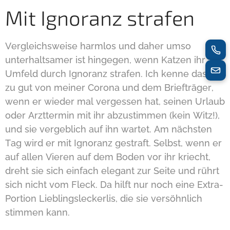
Mit Ignoranz strafen
Vergleichsweise harmlos und daher umso
unterhaltsamer ist hingegen, wenn Katzen ihr
Umfeld durch Ignoranz strafen. Ich kenne das nur
zu gut von meiner Corona und dem Briefträger,
wenn er wieder mal vergessen hat, seinen Urlaub
oder Arzttermin mit ihr abzustimmen (kein Witz!),
und sie vergeblich auf ihn wartet. Am nächsten
Tag wird er mit Ignoranz gestraft. Selbst, wenn er
auf allen Vieren auf dem Boden vor ihr kriecht,
dreht sie sich einfach elegant zur Seite und rührt
sich nicht vom Fleck. Da hilft nur noch eine Extra-
Portion Lieblingsleckerlis, die sie versöhnlich
stimmen kann.