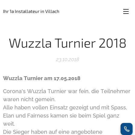
Ihr 1a Installateur in Villach
Wuzzla Turnier 2018
23.10.2018
Wuzzla Turnier am 17.05.2018
Corona's Wuzzla Turnier war fein, die Teilnehmer
waren nicht gemein.
Alle haben vollen Einsatz gezeigt und mit Spass,
Elan und Fairness kamen sie beim Spiel ganz
weit.
Die Sieger haben auf eine angebotene