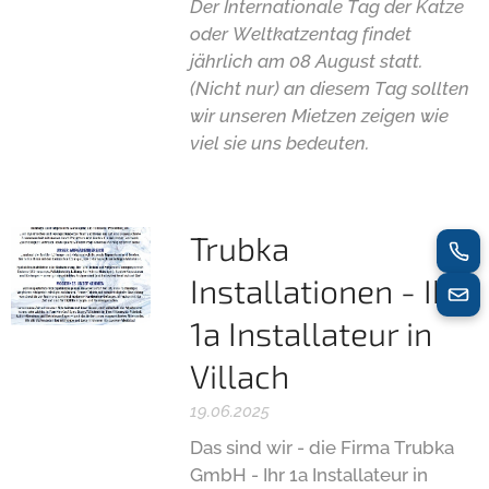
Der Internationale Tag der Katze
oder Weltkatzentag findet
jährlich am 08 August statt.
(Nicht nur) an diesem Tag sollten
wir unseren Mietzen zeigen wie
viel sie uns bedeuten.
Trubka
Installationen - Ihr
1a Installateur in
Villach
19.06.2025
Das sind wir - die Firma Trubka
GmbH - Ihr 1a Installateur in