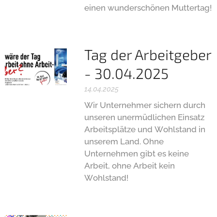
einen wunderschönen Muttertag!
Tag der Arbeitgeber
- 30.04.2025
14.04.2025
Wir Unternehmer sichern durch
unseren unermüdlichen Einsatz
Arbeitsplätze und Wohlstand in
unserem Land. Ohne
Unternehmen gibt es keine
Arbeit, ohne Arbeit kein
Wohlstand!