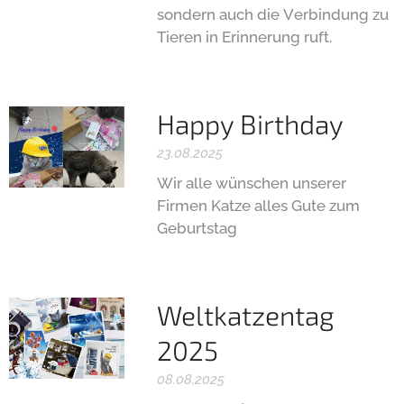
sondern auch die Verbindung zu
Tieren in Erinnerung ruft.
Happy Birthday
23.08.2025
Wir alle wünschen unserer
Firmen Katze alles Gute zum
Geburtstag 🥳
Weltkatzentag
2025
08.08.2025