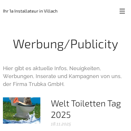
Ihr 1a Installateur in Villach
Werbung/Publicity
Hier gibt es aktuelle Infos, Neuigkeiten,
Werbungen, Inserate und Kampagnen von uns,
der Firma Trubka GmbH.
Welt Toiletten Tag
2025
18.11.2025