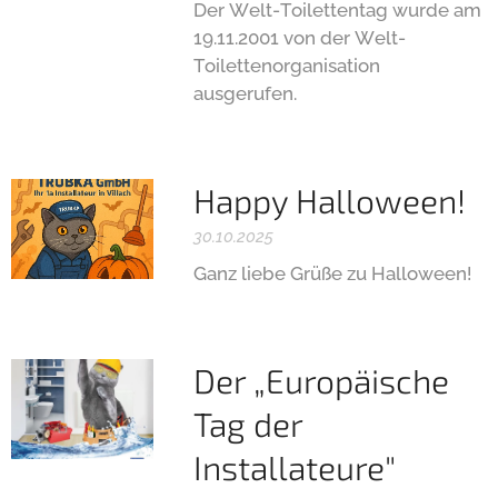
Der Welt-Toilettentag wurde am
19.11.2001 von der Welt-
Toilettenorganisation
ausgerufen.
Happy Halloween!
30.10.2025
Ganz liebe Grüße zu Halloween!
Der „Europäische
Tag der
Installateure"