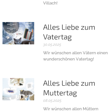
Villach!
Alles Liebe zum
Vatertag
30.05.2025
Wir wünschen allen Vätern einen
wunderschönen Vatertag!
Alles Liebe zum
Muttertag
08.05.2025
Wir wünschen allen Müttern