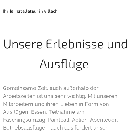
Ihr 1a Installateur in Villach
Unsere Erlebnisse und
Ausflüge
Gemeinsame Zeit, auch außerhalb der
Arbeitszeiten ist uns sehr wichtig. Mit unseren
Mitarbeitern und ihren Lieben in Form von
Ausflügen, Essen, Teilnahme am
Faschingsumzug, Paintball, Action-Abenteuer,
Betriebsausflüge - auch das fördert unser