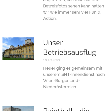
Beweisfotos sehen kann hatten
wir wie immer sehr viel Fun &
Action.
Unser
Betriebsausflug
10.10.2021
Heuer ging es gemeinsam mit
unserem SHT-Innendienst nach
Wien-Burgenland-
Niederösterreich.
Paintball - die