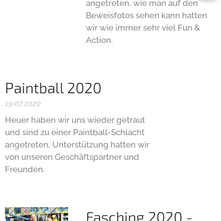
angetreten, wie man auf den
Beweisfotos sehen kann hatten
wir wie immer sehr viel Fun &
Action.
Paintball 2020
19.07.2020
Heuer haben wir uns wieder getraut
und sind zu einer Paintball-Schlacht
angetreten, Unterstützung hatten wir
von unseren Geschäftspartner und
Freunden.
Fasching 2020 -